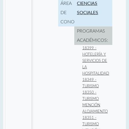
ÁREA
CIENCIAS
DE
SOCIALES
CONOCIMIENTO:
PROGRAMAS
ACADÉMICOS:
18399 -
HOTELERÍA Y
SERVICIOS DE
LA
HOSPITALIDAD
18349 -
TURISMO
18350 -
TURISMO
MENCIÓN
ALOJAMIENTO
18351 -
TURISMO