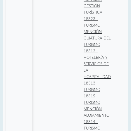
GESTIÓN
TURÍSTICA
18323 -
TURISMO
MENCIÓN
GUIATURA DEL
TURISMO
18312 -
HOTELERÍA Y
SERVICIOS DE
LA
HOSPITALIDAD
18313 -
TURISMO
18315 -
TURISMO
MENCIÓN
ALOJAMIENTO
18314 -
TURISMO