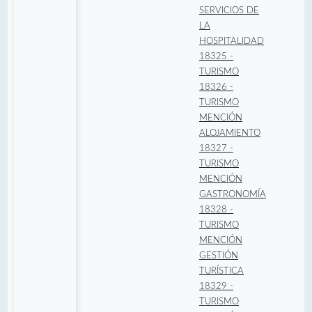
SERVICIOS DE
LA
HOSPITALIDAD
18325 -
TURISMO
18326 -
TURISMO
MENCIÓN
ALOJAMIENTO
18327 -
TURISMO
MENCIÓN
GASTRONOMÍA
18328 -
TURISMO
MENCIÓN
GESTIÓN
TURÍSTICA
18329 -
TURISMO