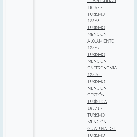
HOSPITALIDAD
18367 -
TURISMO
18368 -
TURISMO
MENCIÓN
ALOJAMIENTO
18369 -
TURISMO
MENCIÓN
GASTRONOMÍA
18370 -
TURISMO
MENCIÓN
GESTIÓN
TURÍSTICA
18371 -
TURISMO
MENCIÓN
GUIATURA DEL
TURISMO