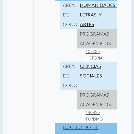
ÁREA
HUMANIDADES,
DE
LETRAS, Y
CONOCIMIENTO:
ARTES
PROGRAMAS
ACADÉMICOS:
10723 -
HISTORIA
ÁREA
CIENCIAS
DE
SOCIALES
CONOCIMIENTO:
PROGRAMAS
ACADÉMICOS:
14082 -
TURISMO
LOCALIDAD:
NÚCLEO HOTEL