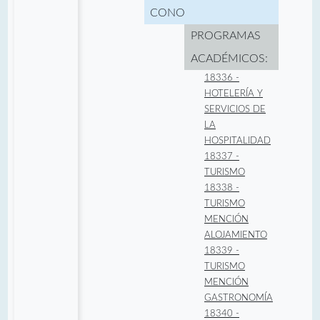
CONOCIMIENTO:
PROGRAMAS
ACADÉMICOS:
18336 -
HOTELERÍA Y
SERVICIOS DE
LA
HOSPITALIDAD
18337 -
TURISMO
18338 -
TURISMO
MENCIÓN
ALOJAMIENTO
18339 -
TURISMO
MENCIÓN
GASTRONOMÍA
18340 -