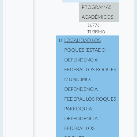
PROGRAMAS
ACADÉMICOS:
16776 -
TURISMO
LOCALIDAD:
LOCALIDAD LOS
ROQUES
(ESTADO:
DEPENDENCIA
FEDERAL LOS ROQUES
MUNICIPIO:
DEPENDENCIA
FEDERAL LOS ROQUES
PARROQUIA:
DEPENDENCIA
FEDERAL LOS