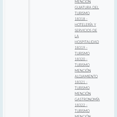
MENCIÓN
GUIATURA DEL
TURISMO
18318 -
HOTELERÍA Y
SERVICIOS DE
LA
HOSPITALIDAD
18319 -
TURISMO
18320 -
TURISMO
MENCIÓN
ALOJAMIENTO
18321 -
TURISMO
MENCIÓN
GASTRONOMÍA
18322 -
TURISMO
MENCIÓN