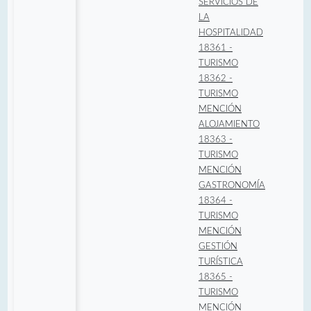
SERVICIOS DE
LA
HOSPITALIDAD
18361 -
TURISMO
18362 -
TURISMO
MENCIÓN
ALOJAMIENTO
18363 -
TURISMO
MENCIÓN
GASTRONOMÍA
18364 -
TURISMO
MENCIÓN
GESTIÓN
TURÍSTICA
18365 -
TURISMO
MENCIÓN