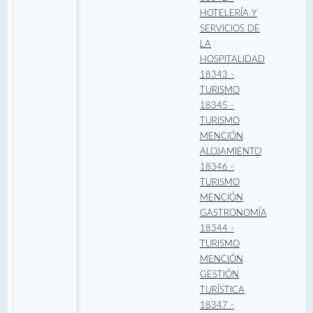
HOTELERÍA Y
SERVICIOS DE
LA
HOSPITALIDAD
18343 -
TURISMO
18345 -
TURISMO
MENCIÓN
ALOJAMIENTO
18346 -
TURISMO
MENCIÓN
GASTRONOMÍA
18344 -
TURISMO
MENCIÓN
GESTIÓN
TURÍSTICA
18347 -