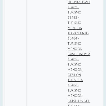
HOSPITALIDAD
18482 -
TURISMO
18483 -
TURISMO
MENCIÓN
ALOJAMIENTO
18484 -
TURISMO
MENCIÓN
GASTRONOMÍA
18485 -
TURISMO
MENCIÓN
GESTIÓN
TURÍSTICA
18486 -
TURISMO
MENCIÓN
GUIATURA DEL