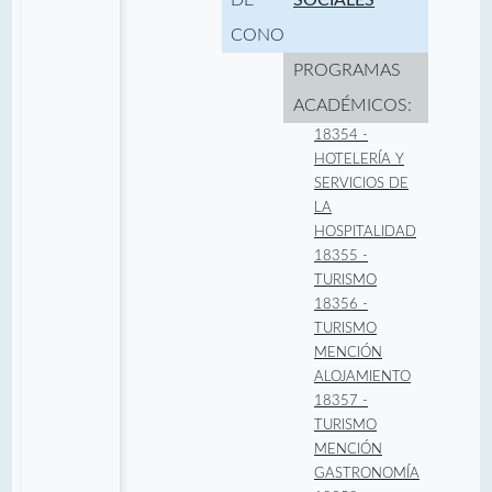
CONOCIMIENTO:
PROGRAMAS
ACADÉMICOS:
18354 -
HOTELERÍA Y
SERVICIOS DE
LA
HOSPITALIDAD
18355 -
TURISMO
18356 -
TURISMO
MENCIÓN
ALOJAMIENTO
18357 -
TURISMO
MENCIÓN
GASTRONOMÍA