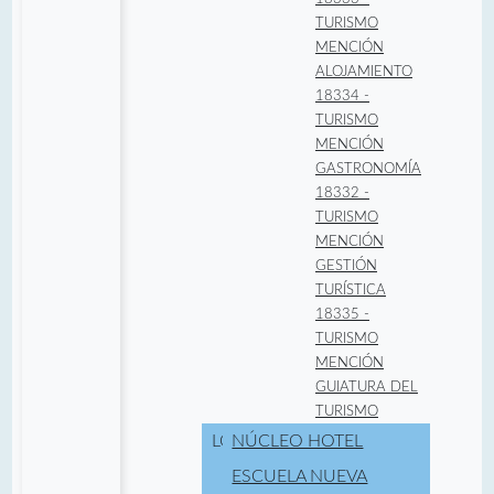
TURISMO
MENCIÓN
ALOJAMIENTO
18334 -
TURISMO
MENCIÓN
GASTRONOMÍA
18332 -
TURISMO
MENCIÓN
GESTIÓN
TURÍSTICA
18335 -
TURISMO
MENCIÓN
GUIATURA DEL
TURISMO
LOCALIDAD:
NÚCLEO HOTEL
ESCUELA NUEVA