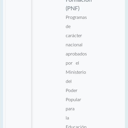
(PNF)
Programas
de
carácter
nacional
aprobados
por el
Ministerio
del
Poder
Popular
para
la
Educación