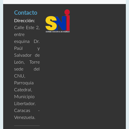
Contacto
Dirección:
Calle Este 2,
entre
esquina Dr.
Paúl y
Salvador de
León, Torre
sede del
CNU,
Parroquia
Catedral,
Municipio
Libertador.
Caracas -
Venezuela.