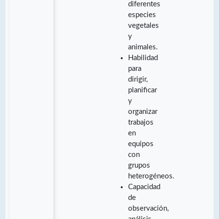
diferentes
especies
vegetales
y
animales.
Habilidad
para
dirigir,
planificar
y
organizar
trabajos
en
equipos
con
grupos
heterogéneos.
Capacidad
de
observación,