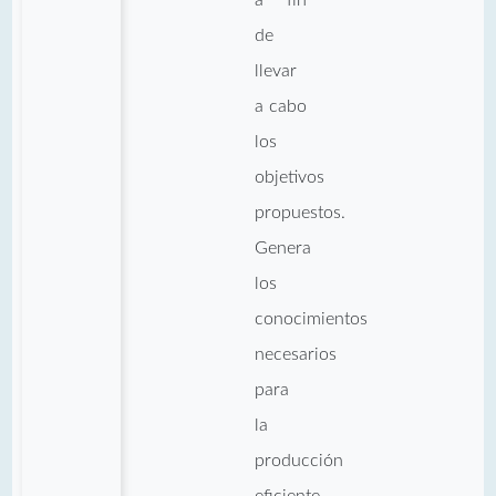
de
llevar
a cabo
los
objetivos
propuestos.
Genera
los
conocimientos
necesarios
para
la
producción
eficiente