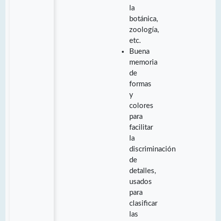
la
botánica,
zoología,
etc.
Buena
memoria
de
formas
y
colores
para
facilitar
la
discriminación
de
detalles,
usados
para
clasificar
las