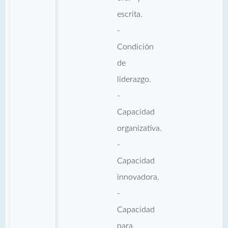
escrita.
-
Condición
de
liderazgo.
-
Capacidad
organizativa.
-
Capacidad
innovadora.
-
Capacidad
para