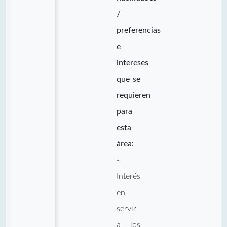
/
preferencias
e
intereses
que se
requieren
para
esta
área:
-
Interés
en
servir
a los