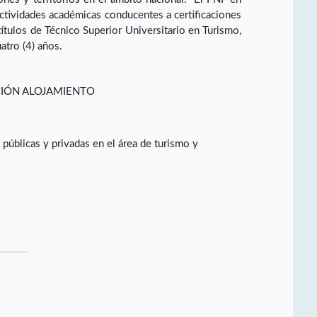
ctividades académicas conducentes a certificaciones
ítulos de Técnico Superior Universitario en Turismo,
atro (4) años.
CIÓN ALOJAMIENTO
úblicas y privadas en el área de turismo y