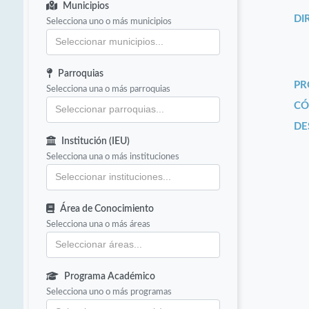
Municipios
DI
Selecciona uno o más municipios
Parroquias
PR
Selecciona una o más parroquias
CÓ
DE
Institución (IEU)
Selecciona una o más instituciones
Área de Conocimiento
Selecciona una o más áreas
Programa Académico
Selecciona uno o más programas