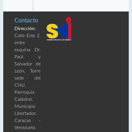
Contacto
Dirección:
Calle Este 2,
entre
esquina Dr.
Paúl y
Salvador de
León, Torre
sede del
CNU,
Parroquia
Catedral,
Municipio
Libertador.
Caracas -
Venezuela.