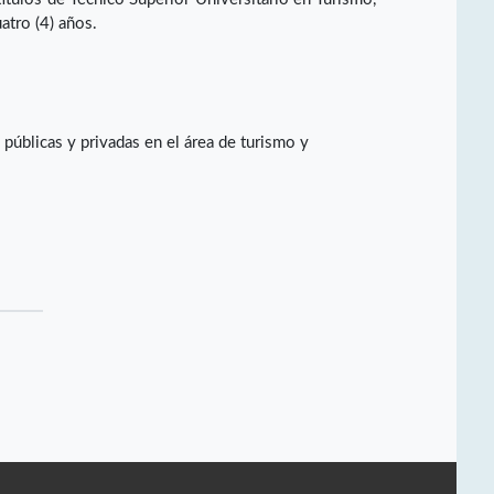
atro (4) años.
úblicas y privadas en el área de turismo y