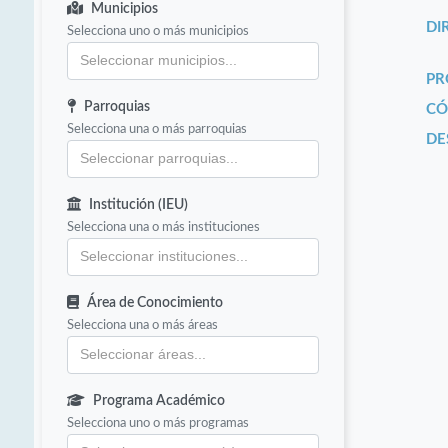
Municipios
DI
Selecciona uno o más municipios
PR
Parroquias
CÓ
Selecciona una o más parroquias
DE
Institución (IEU)
Selecciona una o más instituciones
Área de Conocimiento
Selecciona una o más áreas
Programa Académico
Selecciona uno o más programas