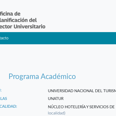
tacto
Programa Académico
:
UNIVERSIDAD NACIONAL DEL TURI
GLAS
UNATUR
CALIDAD:
NÚCLEO HOTELERÍA Y SERVICIOS DE
localidad)