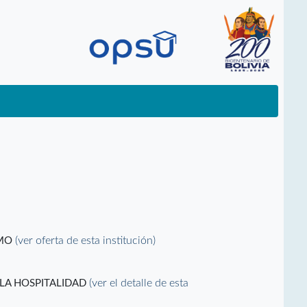
(ver oferta de esta institución)
SMO
(ver el detalle de esta
 LA HOSPITALIDAD