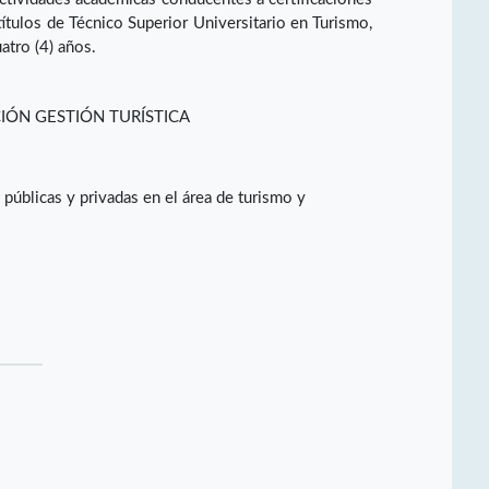
ítulos de Técnico Superior Universitario en Turismo,
atro (4) años.
IÓN GESTIÓN TURÍSTICA
úblicas y privadas en el área de turismo y