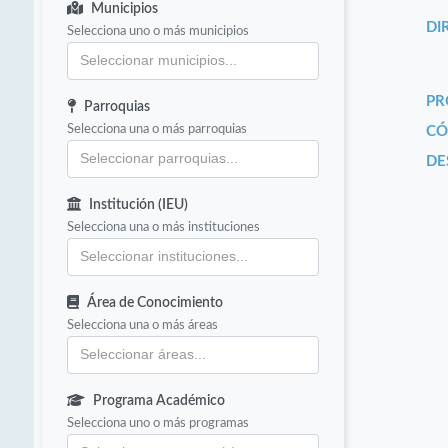
Municipios
DI
Selecciona uno o más municipios
PR
Parroquias
Selecciona una o más parroquias
CÓ
DE
Institución (IEU)
Selecciona una o más instituciones
Área de Conocimiento
Selecciona una o más áreas
Programa Académico
Selecciona uno o más programas