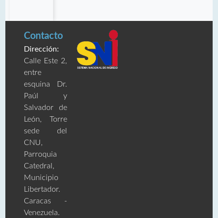
Contacto
Dirección:
Calle Este 2,
entre
esquina Dr.
Paúl y
Salvador de
León, Torre
sede del
CNU,
Parroquia
Catedral,
Municipio
Libertador.
Caracas -
Venezuela.