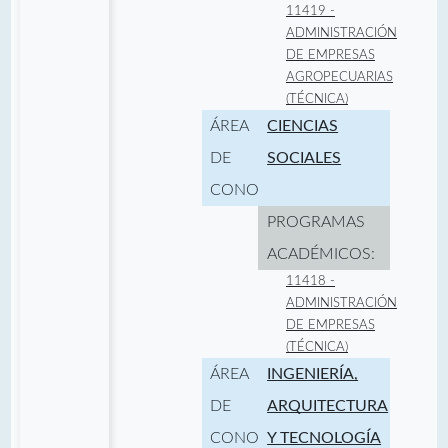
11419 -
ADMINISTRACIÓN
DE EMPRESAS
AGROPECUARIAS
(TÉCNICA)
ÁREA
CIENCIAS
DE
SOCIALES
CONOCIMIENTO:
PROGRAMAS
ACADÉMICOS:
11418 -
ADMINISTRACIÓN
DE EMPRESAS
(TÉCNICA)
ÁREA
INGENIERÍA,
DE
ARQUITECTURA
CONOCIMIENTO:
Y TECNOLOGÍA