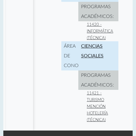
PROGRAMAS
ACADÉMICOS:
11420 -
INFORMÁTICA
(TÉCNICA)
ÁREA
CIENCIAS
DE
SOCIALES
CONOCIMIENTO:
PROGRAMAS
ACADÉMICOS:
11421 -
TURISMO
MENCIÓN
HOTELERÍA
(TÉCNICA)