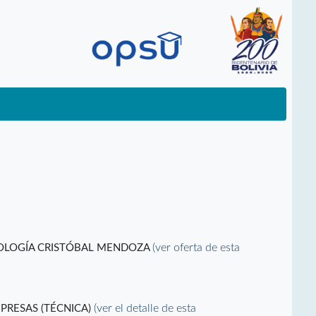
(ver oferta de esta
NOLOGÍA CRISTÓBAL MENDOZA
(ver el detalle de esta
PRESAS (TÉCNICA)