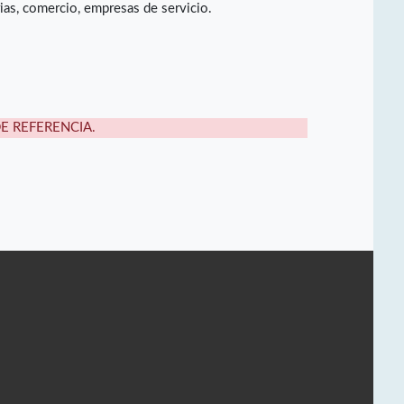
rias, comercio, empresas de servicio.
DE REFERENCIA.