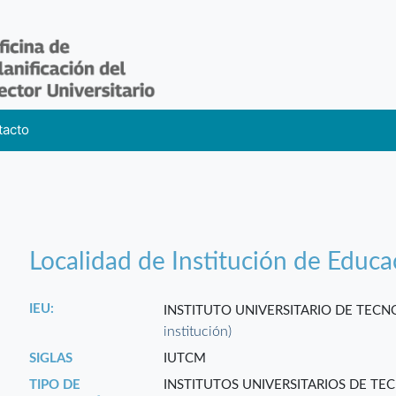
tacto
Localidad de Institución de Educa
IEU:
INSTITUTO UNIVERSITARIO DE TEC
institución)
SIGLAS
IUTCM
TIPO DE
INSTITUTOS UNIVERSITARIOS DE TE