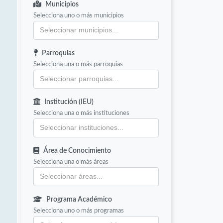
Municipios
Selecciona uno o más municipios
Parroquias
Selecciona una o más parroquias
Institución (IEU)
Selecciona una o más instituciones
Área de Conocimiento
Selecciona una o más áreas
Programa Académico
Selecciona uno o más programas