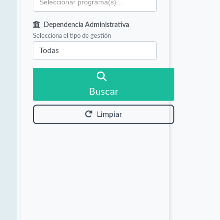
Dependencia Administrativa
Selecciona el tipo de gestión
Buscar
Limpiar