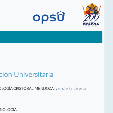
ción Universitaria
(ver oferta de esta
NOLOGÍA CRISTÓBAL MENDOZA
CNOLOGÍA