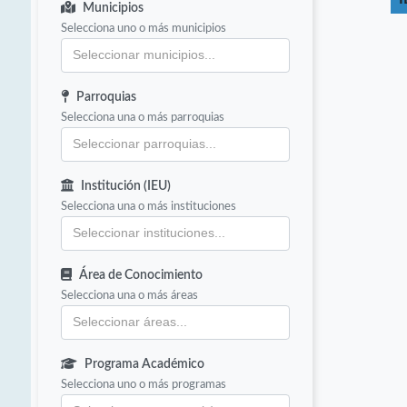
Municipios
Selecciona uno o más municipios
Parroquias
Selecciona una o más parroquias
Institución (IEU)
Selecciona una o más instituciones
Área de Conocimiento
Selecciona una o más áreas
Programa Académico
Selecciona uno o más programas