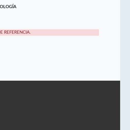
NOLOGÍA
DE REFERENCIA.