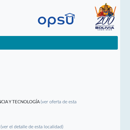
(ver oferta de esta
NCIA Y TECNOLOGÍA
(ver el detalle de esta localidad)
)