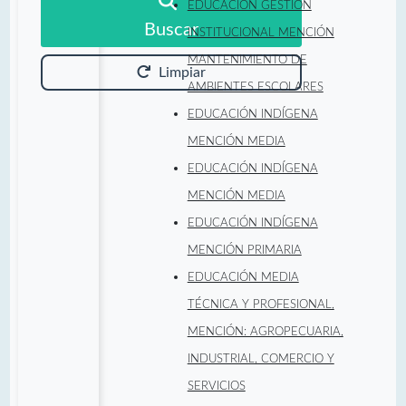
EDUCACIÓN GESTIÓN
Buscar
INSTITUCIONAL MENCIÓN
MANTENIMIENTO DE
Limpiar
AMBIENTES ESCOLARES
EDUCACIÓN INDÍGENA
MENCIÓN MEDIA
EDUCACIÓN INDÍGENA
MENCIÓN MEDIA
EDUCACIÓN INDÍGENA
MENCIÓN PRIMARIA
EDUCACIÓN MEDIA
TÉCNICA Y PROFESIONAL,
MENCIÓN: AGROPECUARIA,
INDUSTRIAL, COMERCIO Y
SERVICIOS