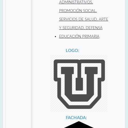
ADMINISTRATIVOS,
PROMOCIÓN SOCIAL,
SERVICIOS DE SALUD, ARTE
Y SEGURIDAD, DEFENSA
EDUCACIÓN PRIMARIA
LOGO:
FACHADA: