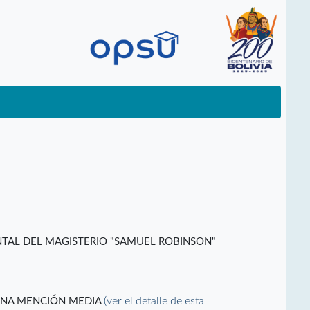
TAL DEL MAGISTERIO "SAMUEL ROBINSON"
(ver el detalle de esta
ENA MENCIÓN MEDIA