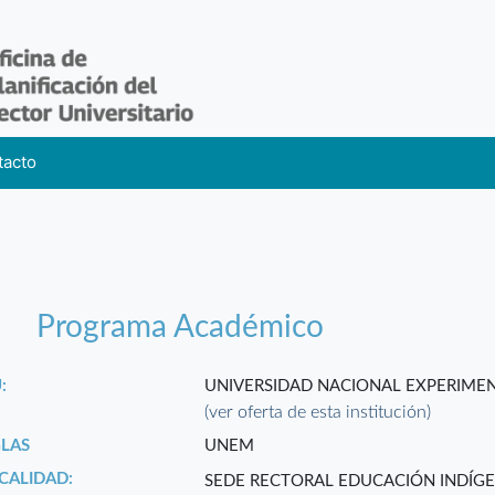
tacto
Programa Académico
:
UNIVERSIDAD NACIONAL EXPERIMEN
(ver oferta de esta institución)
GLAS
UNEM
CALIDAD:
SEDE RECTORAL EDUCACIÓN INDÍG