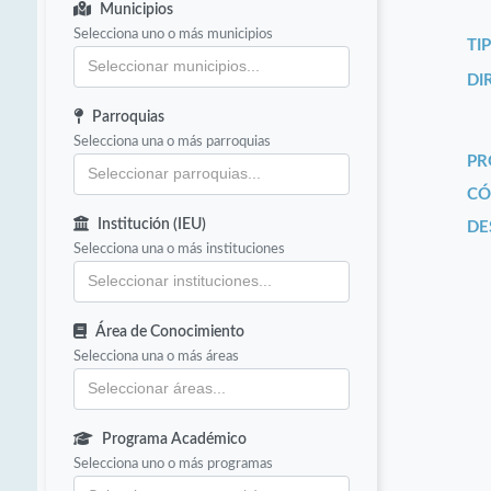
Municipios
Selecciona uno o más municipios
TI
DI
Parroquias
Selecciona una o más parroquias
PR
CÓ
Institución (IEU)
DE
Selecciona una o más instituciones
Área de Conocimiento
Selecciona una o más áreas
Programa Académico
Selecciona uno o más programas