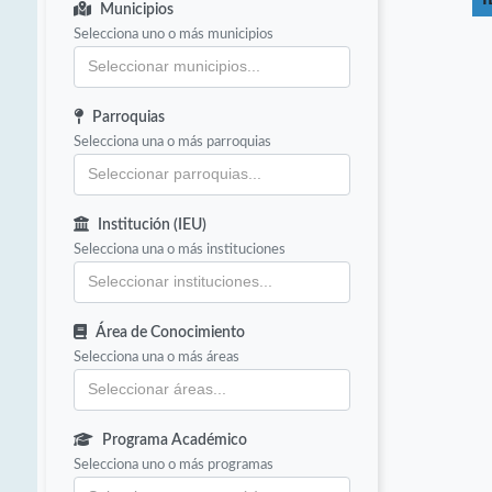
Municipios
Selecciona uno o más municipios
Parroquias
Selecciona una o más parroquias
Institución (IEU)
Selecciona una o más instituciones
Área de Conocimiento
Selecciona una o más áreas
Programa Académico
Selecciona uno o más programas