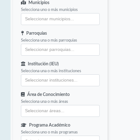
Municipios
Selecciona uno o más municipios
Parroquias
Selecciona una o más parroquias
Institución (IEU)
Selecciona una o más instituciones
Área de Conocimiento
Selecciona una o más áreas
Programa Académico
Selecciona uno o más programas