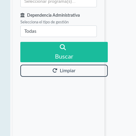
Dependencia Administrativa
Selecciona el tipo de gestión
Buscar
Limpiar