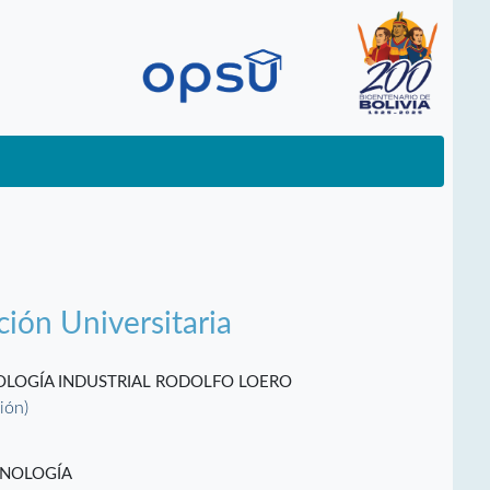
ción Universitaria
NOLOGÍA INDUSTRIAL RODOLFO LOERO
ción)
CNOLOGÍA