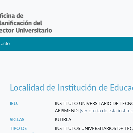
tacto
Localidad de Institución de Educa
IEU:
INSTITUTO UNIVERSITARIO DE TEC
(ver oferta de esta institu
ARISMENDI
SIGLAS
IUTIRLA
TIPO DE
INSTITUTOS UNIVERSITARIOS DE TE