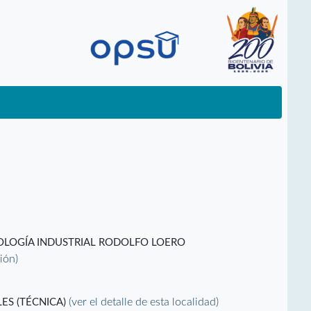
NOLOGÍA INDUSTRIAL RODOLFO LOERO
ción)
(ver el detalle de esta localidad)
ES (TÉCNICA)