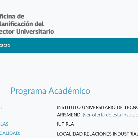
tacto
Programa Académico
:
INSTITUTO UNIVERSITARIO DE TEC
(ver oferta de esta institu
ARISMENDI
GLAS
IUTIRLA
CALIDAD:
LOCALIDAD RELACIONES INDUSTRIAL