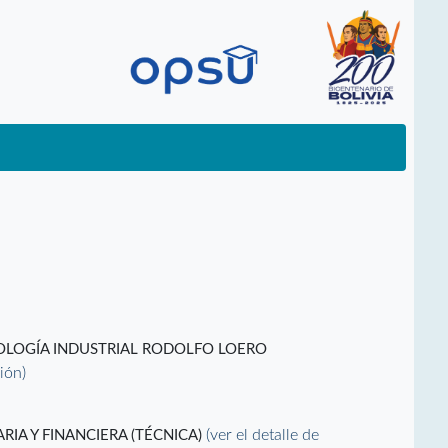
NOLOGÍA INDUSTRIAL RODOLFO LOERO
ción)
(ver el detalle de
IA Y FINANCIERA (TÉCNICA)