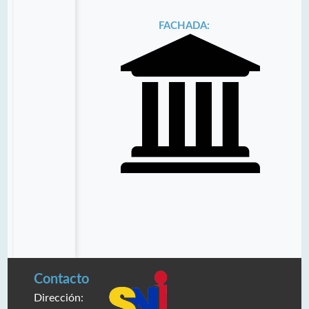
FACHADA:
Contacto
Dirección: