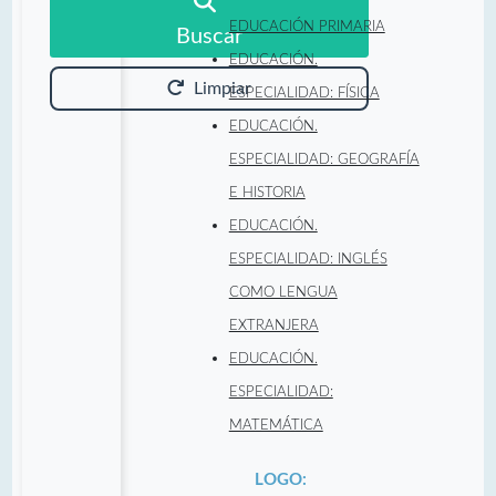
EDUCACIÓN PRIMARIA
Buscar
EDUCACIÓN.
Limpiar
ESPECIALIDAD: FÍSICA
EDUCACIÓN.
ESPECIALIDAD: GEOGRAFÍA
E HISTORIA
EDUCACIÓN.
ESPECIALIDAD: INGLÉS
COMO LENGUA
EXTRANJERA
EDUCACIÓN.
ESPECIALIDAD:
MATEMÁTICA
LOGO: