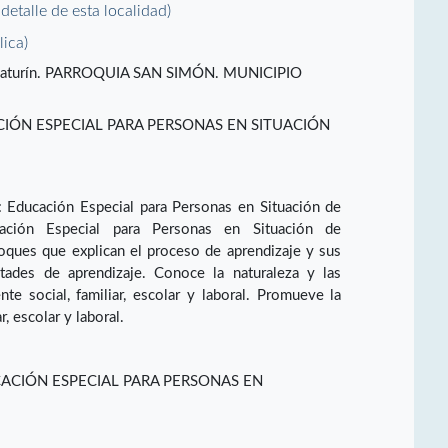
 detalle de esta localidad)
lica)
go. Maturín. PARROQUIA SAN SIMÓN. MUNICIPIO
IÓN ESPECIAL PARA PERSONAS EN SITUACIÓN
: Educación Especial para Personas en Situación de
ación Especial para Personas en Situación de
foques que explican el proceso de aprendizaje y sus
ltades de aprendizaje. Conoce la naturaleza y las
e social, familiar, escolar y laboral. Promueve la
r, escolar y laboral.
ACIÓN ESPECIAL PARA PERSONAS EN