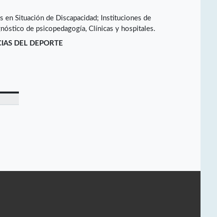
s en Situación de Discapacidad; Instituciones de
nóstico de psicopedagogía, Clínicas y hospitales.
CIAS DEL DEPORTE