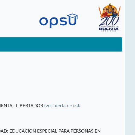
(ver oferta de esta
MENTAL LIBERTADOR
DAD: EDUCACIÓN ESPECIAL PARA PERSONAS EN