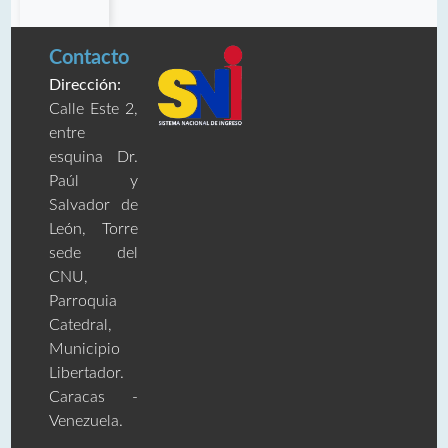
Contacto
Dirección:
Calle Este 2,
entre
esquina Dr.
Paúl y
Salvador de
León, Torre
sede del
CNU,
Parroquia
Catedral,
Municipio
Libertador.
Caracas -
Venezuela.