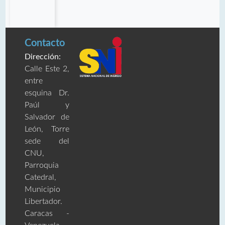
Contacto
Dirección:
Calle Este 2,
entre
esquina Dr.
Paúl y
Salvador de
León, Torre
sede del
CNU,
Parroquia
Catedral,
Municipio
Libertador.
Caracas -