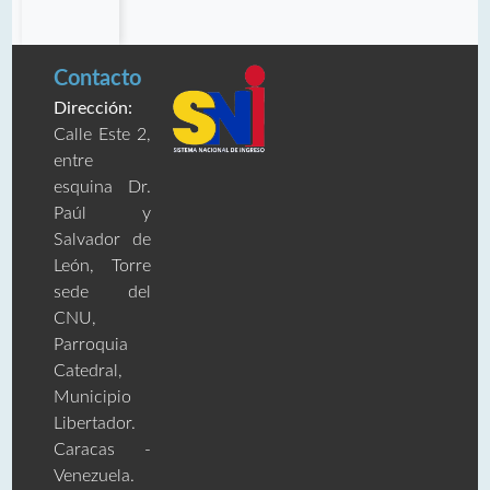
Contacto
Dirección:
Calle Este 2,
entre
esquina Dr.
Paúl y
Salvador de
León, Torre
sede del
CNU,
Parroquia
Catedral,
Municipio
Libertador.
Caracas -
Venezuela.