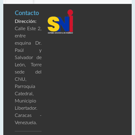
Contacto
Dirección:
Calle Este 2,
entre
esquina Dr.
Paúl y
Salvador de
León, Torre
sede del
CNU,
Parroquia
Catedral,
Municipio
Libertador.
Caracas -
Venezuela.