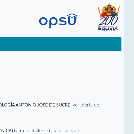
(ver oferta de
NOLOGÍA ANTONIO JOSÉ DE SUCRE
(ver el detalle de esta localidad)
CNICA)