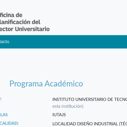
tacto
Programa Académico
:
INSTITUTO UNIVERSITARIO DE TEC
esta institución)
GLAS
IUTAJS
CALIDAD:
LOCALIDAD DISEÑO INDUSTRIAL (TÉ