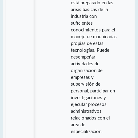
está preparado en las
áreas básicas de la
industria con
suficientes
conocimientos para el
manejo de maquinarias
propias de estas
tecnologías. Puede
desempeñar
actividades de
organización de
empresas y
supervisión de
personal, participar en
investigaciones y
ejecutar procesos
administrativos
relacionados con el
área de
especialización.