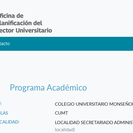
tacto
Programa Académico
:
COLEGIO UNIVERSITARIO MONSEÑO
GLAS
CUMT
CALIDAD:
LOCALIDAD SECRETARIADO ADMINIS
localidad)