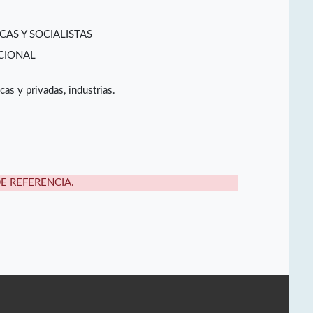
CAS Y SOCIALISTAS
CIONAL
cas y privadas, industrias.
DE REFERENCIA.