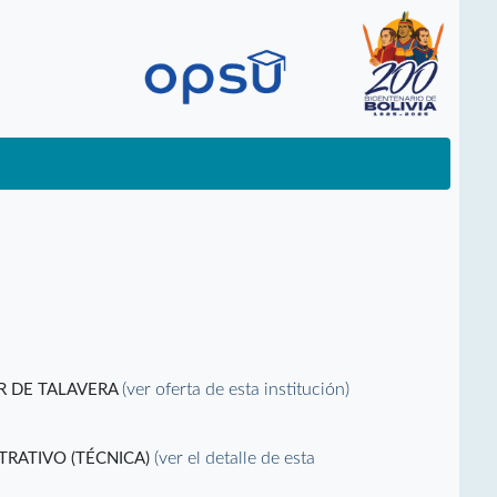
(ver oferta de esta institución)
R DE TALAVERA
(ver el detalle de esta
TRATIVO (TÉCNICA)