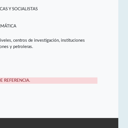
CAS Y SOCIALISTAS
RMÁTICA
iveles, centros de investigación, instituciones
ones y petroleras.
DE REFERENCIA.