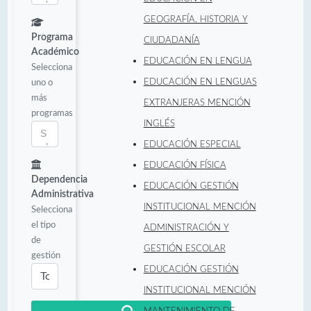
GEOGRAFÍA, HISTORIA Y
Programa
CIUDADANÍA
Académico
EDUCACIÓN EN LENGUA
Selecciona
uno o
EDUCACIÓN EN LENGUAS
más
EXTRANJERAS MENCIÓN
programas
INGLÉS
EDUCACIÓN ESPECIAL
EDUCACIÓN FÍSICA
Dependencia
EDUCACIÓN GESTIÓN
Administrativa
INSTITUCIONAL MENCIÓN
Selecciona
el tipo
ADMINISTRACIÓN Y
de
GESTIÓN ESCOLAR
gestión
EDUCACIÓN GESTIÓN
INSTITUCIONAL MENCIÓN
MANTENIMIENTO DE