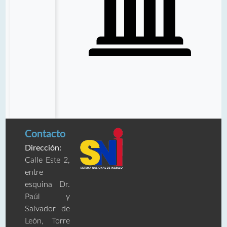
Contacto
Dirección:
Calle Este 2,
entre
esquina Dr.
Paúl y
Salvador de
León, Torre