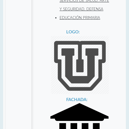
SERVICIOS DE SALUD, ARTE
Y SEGURIDAD, DEFENSA
EDUCACIÓN PRIMARIA
LOGO:
FACHADA: