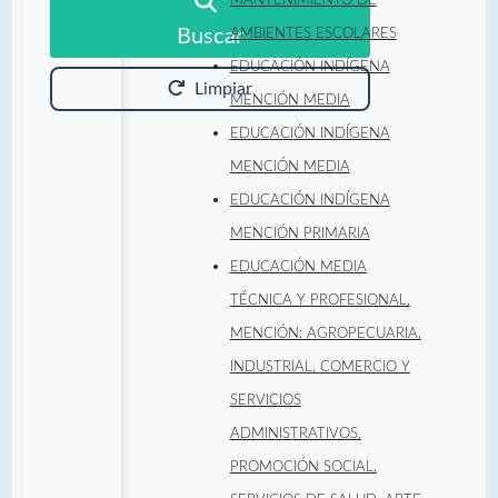
Buscar
AMBIENTES ESCOLARES
EDUCACIÓN INDÍGENA
Limpiar
MENCIÓN MEDIA
EDUCACIÓN INDÍGENA
MENCIÓN MEDIA
EDUCACIÓN INDÍGENA
MENCIÓN PRIMARIA
EDUCACIÓN MEDIA
TÉCNICA Y PROFESIONAL,
MENCIÓN: AGROPECUARIA,
INDUSTRIAL, COMERCIO Y
SERVICIOS
ADMINISTRATIVOS,
PROMOCIÓN SOCIAL,