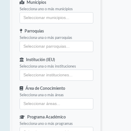
Municipios
Selecciona uno o más municipios
Parroquias
Selecciona una o más parroquias
Institución (IEU)
Selecciona una o más instituciones
Área de Conocimiento
Selecciona una o más áreas
Programa Académico
Selecciona uno o más programas