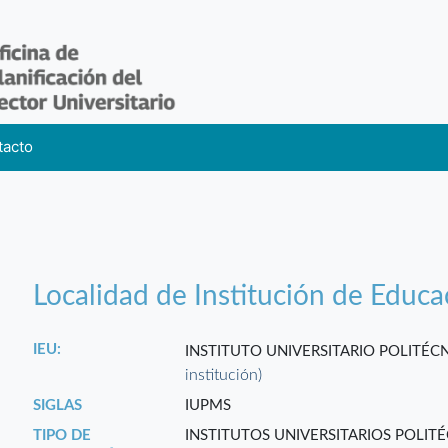
tacto
Localidad de Institución de Educa
IEU:
INSTITUTO UNIVERSITARIO POLITÉ
institución)
SIGLAS
IUPMS
TIPO DE
INSTITUTOS UNIVERSITARIOS POLIT