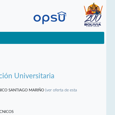
ción Universitaria
(ver oferta de esta
CNICO SANTIAGO MARIÑO
ÉCNICOS