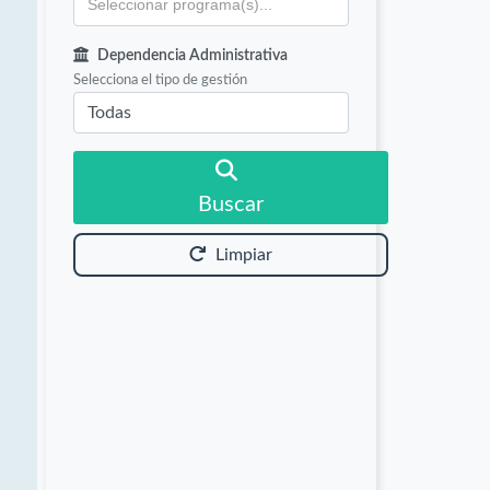
Dependencia Administrativa
Selecciona el tipo de gestión
Buscar
Limpiar