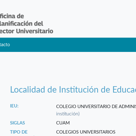
tacto
Localidad de Institución de Educa
IEU:
COLEGIO UNIVERSITARIO DE ADMIN
institución)
SIGLAS
CUAM
TIPO DE
COLEGIOS UNIVERSITARIOS