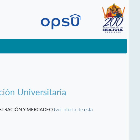
ción Universitaria
(ver oferta de esta
ISTRACIÓN Y MERCADEO