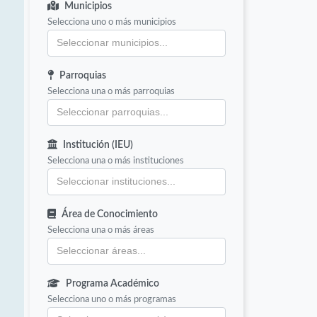
Municipios
Selecciona uno o más municipios
Parroquias
Selecciona una o más parroquias
Institución (IEU)
Selecciona una o más instituciones
Área de Conocimiento
Selecciona una o más áreas
Programa Académico
Selecciona uno o más programas