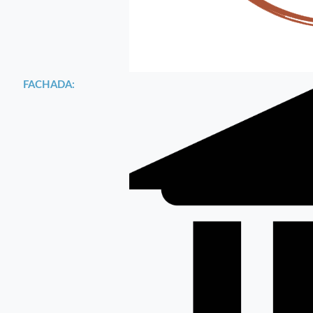
FACHADA: