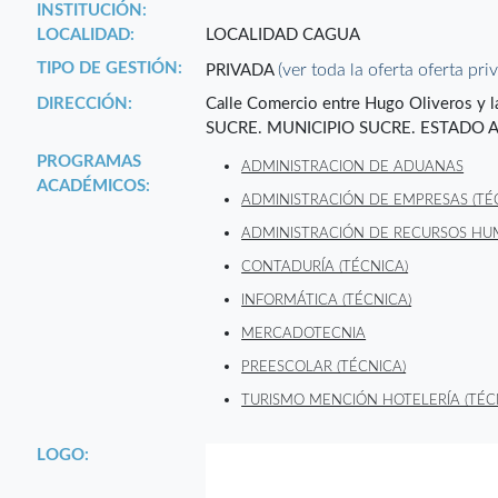
INSTITUCIÓN:
LOCALIDAD:
LOCALIDAD CAGUA
TIPO DE GESTIÓN:
(ver toda la oferta oferta pri
PRIVADA
DIRECCIÓN:
Calle Comercio entre Hugo Oliveros y
SUCRE. MUNICIPIO SUCRE. ESTADO 
PROGRAMAS
ADMINISTRACION DE ADUANAS
ACADÉMICOS:
ADMINISTRACIÓN DE EMPRESAS (TÉ
ADMINISTRACIÓN DE RECURSOS HU
CONTADURÍA (TÉCNICA)
INFORMÁTICA (TÉCNICA)
MERCADOTECNIA
PREESCOLAR (TÉCNICA)
TURISMO MENCIÓN HOTELERÍA (TÉC
LOGO: