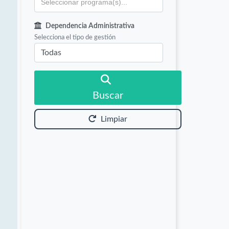
Dependencia Administrativa
Selecciona el tipo de gestión
Buscar
Limpiar