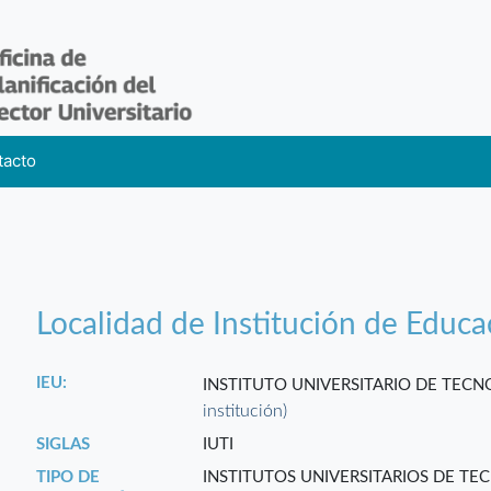
tacto
Localidad de Institución de Educa
IEU:
INSTITUTO UNIVERSITARIO DE TECN
institución)
SIGLAS
IUTI
TIPO DE
INSTITUTOS UNIVERSITARIOS DE TE