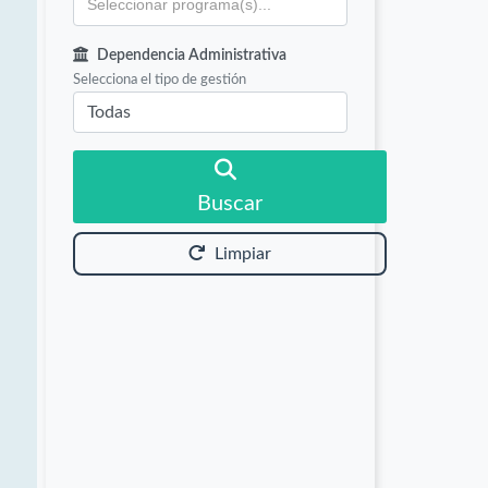
Dependencia Administrativa
Selecciona el tipo de gestión
Buscar
Limpiar