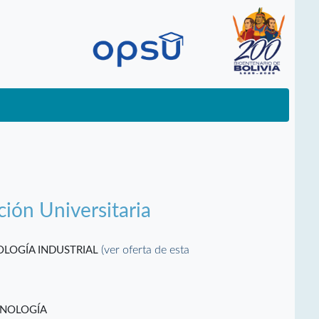
ción Universitaria
(ver oferta de esta
OLOGÍA INDUSTRIAL
CNOLOGÍA