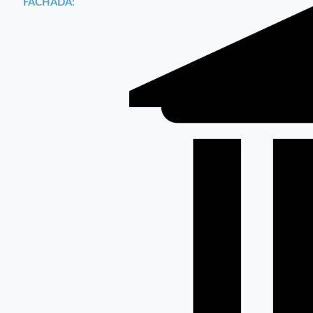
FACHADA: