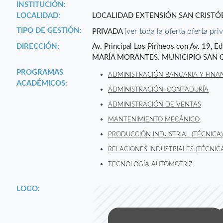
INSTITUCIÓN:
LOCALIDAD:
LOCALIDAD EXTENSIÓN SAN CRISTÓ
TIPO DE GESTIÓN:
(ver toda la oferta oferta pri
PRIVADA
DIRECCIÓN:
Av. Principal Los Pirineos con Av. 19,
MARÍA MORANTES. MUNICIPIO SAN C
PROGRAMAS
ADMINISTRACIÓN BANCARIA Y FINAN
ACADÉMICOS:
ADMINISTRACIÓN: CONTADURÍA
ADMINISTRACIÓN DE VENTAS
MANTENIMIENTO MECÁNICO
PRODUCCIÓN INDUSTRIAL (TÉCNICA)
RELACIONES INDUSTRIALES (TÉCNICA
TECNOLOGÍA AUTOMOTRIZ
LOGO: