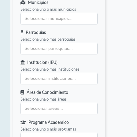
Municipios
Selecciona uno o más municipios
Parroquias
Selecciona una o más parroquias
Institución (IEU)
Selecciona una o más instituciones
Área de Conocimiento
Selecciona una o más áreas
Programa Académico
Selecciona uno o más programas