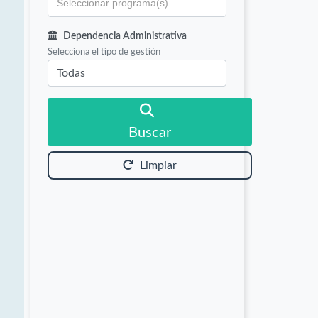
Dependencia Administrativa
Selecciona el tipo de gestión
Buscar
Limpiar