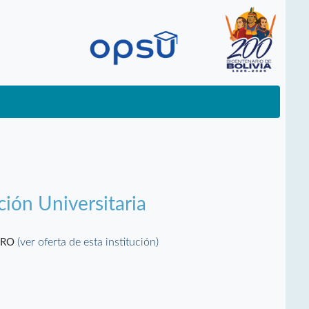
ción Universitaria
(ver oferta de esta institución)
ORO