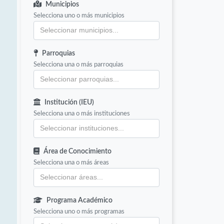
Municipios
Selecciona uno o más municipios
Parroquias
Selecciona una o más parroquias
Institución (IEU)
Selecciona una o más instituciones
Área de Conocimiento
Selecciona una o más áreas
Programa Académico
Selecciona uno o más programas