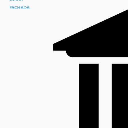
FACHADA: