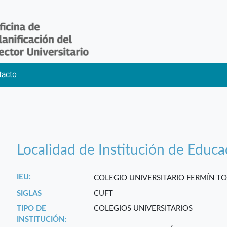
tacto
Localidad de Institución de Educa
IEU:
COLEGIO UNIVERSITARIO FERMÍN T
SIGLAS
CUFT
TIPO DE
COLEGIOS UNIVERSITARIOS
INSTITUCIÓN: