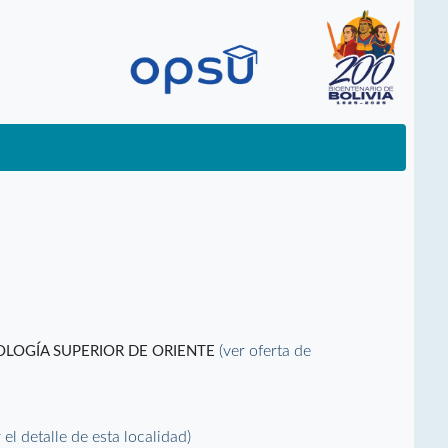
(ver oferta de
OLOGÍA SUPERIOR DE ORIENTE
r el detalle de esta localidad)