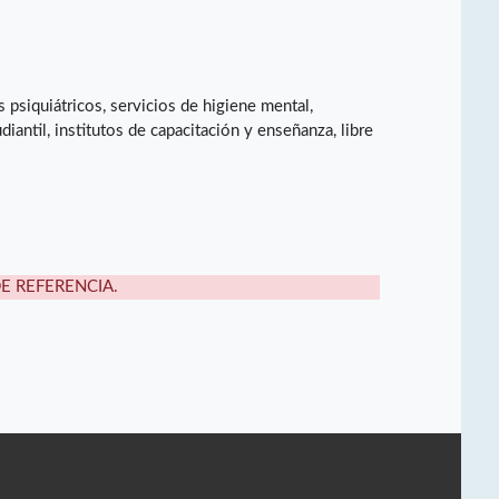
psiquiátricos, servicios de higiene mental,
diantil, institutos de capacitación y enseñanza, libre
DE REFERENCIA.