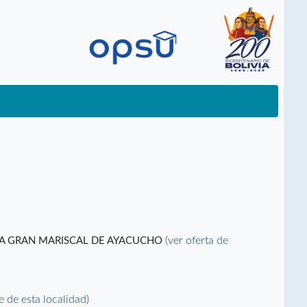
(ver oferta de
DA GRAN MARISCAL DE AYACUCHO
le de esta localidad)