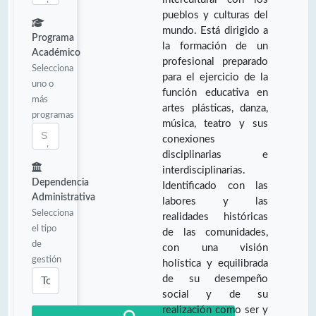
pueblos y culturas del
mundo. Está dirigido a
Programa
la formación de un
Académico
profesional preparado
Selecciona
para el ejercicio de la
uno o
función educativa en
más
artes plásticas, danza,
programas
música, teatro y sus
conexiones
disciplinarias e
interdisciplinarias.
Dependencia
Identificado con las
Administrativa
labores y las
Selecciona
realidades históricas
el tipo
de las comunidades,
de
con una visión
gestión
holística y equilibrada
de su desempeño
social y de su
realización como ser y