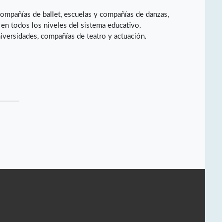
compañías de ballet, escuelas y compañías de danzas,
en todos los niveles del sistema educativo,
niversidades, compañías de teatro y actuación.