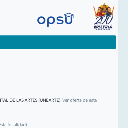
(ver oferta de esta
TAL DE LAS ARTES (UNEARTE)
esta localidad)