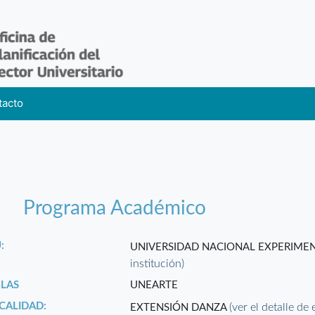
tacto
Programa Académico
:
UNIVERSIDAD NACIONAL EXPERIMEN
institución)
GLAS
UNEARTE
CALIDAD:
(ver el detalle de 
EXTENSIÓN DANZA