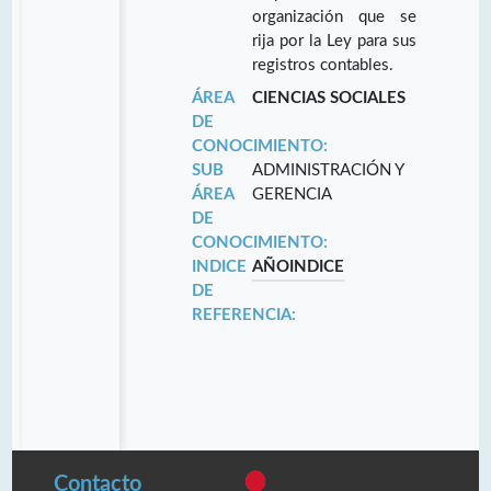
organización que se
rija por la Ley para sus
registros contables.
ÁREA
CIENCIAS SOCIALES
DE
CONOCIMIENTO:
SUB
ADMINISTRACIÓN Y
ÁREA
GERENCIA
DE
CONOCIMIENTO:
INDICE
AÑO
INDICE
DE
REFERENCIA:
Contacto