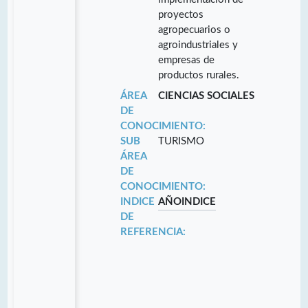
proyectos
agropecuarios o
agroindustriales y
empresas de
productos rurales.
ÁREA
CIENCIAS SOCIALES
DE
CONOCIMIENTO:
SUB
TURISMO
ÁREA
DE
CONOCIMIENTO:
INDICE
AÑO
INDICE
DE
REFERENCIA: