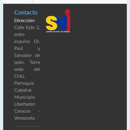
Contacto
Dirección:
Calle Este 2,
entre
esquina Dr.
Paúl y
Salvador de
León, Torre
sede del
CNU,
Parroquia
Catedral,
Municipio
Libertador.
Caracas -
Venezuela.