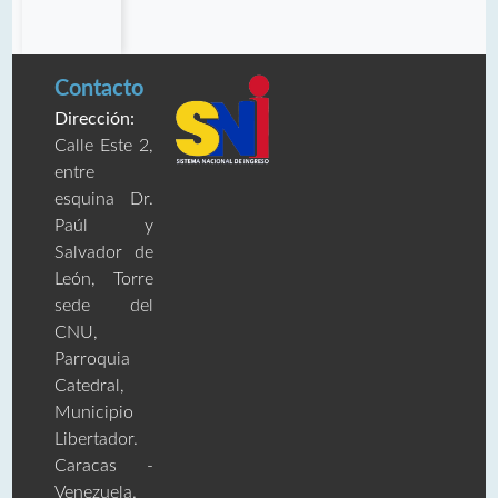
Contacto
Dirección:
Calle Este 2,
entre
esquina Dr.
Paúl y
Salvador de
León, Torre
sede del
CNU,
Parroquia
Catedral,
Municipio
Libertador.
Caracas -
Venezuela.