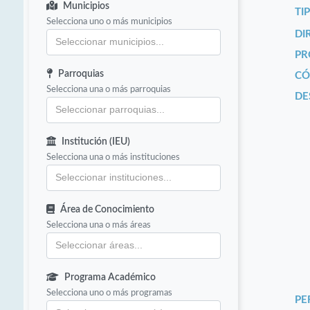
Municipios
TI
Selecciona uno o más municipios
DI
PR
Parroquias
CÓ
Selecciona una o más parroquias
DE
Institución (IEU)
Selecciona una o más instituciones
Área de Conocimiento
Selecciona una o más áreas
Programa Académico
Selecciona uno o más programas
PE