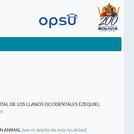
TAL DE LOS LLANOS OCCIDENTALES EZEQUIEL
n)
(ver el detalle de esta localidad)
ÓN ANIMAL