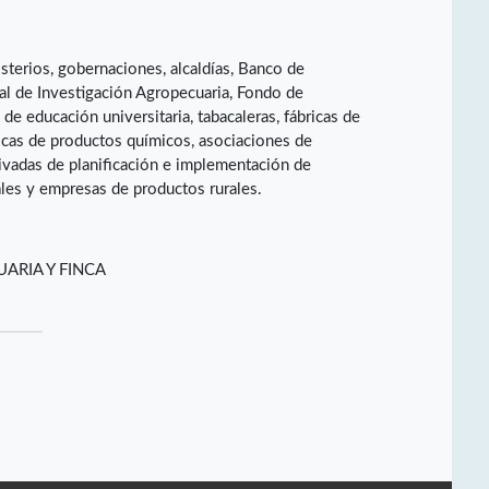
terios, gobernaciones, alcaldías, Banco de
al de Investigación Agropecuaria, Fondo de
de educación universitaria, tabacaleras, fábricas de
ricas de productos químicos, asociaciones de
ivadas de planificación e implementación de
les y empresas de productos rurales.
ARIA Y FINCA