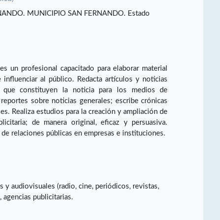
NANDO. MUNICIPIO SAN FERNANDO. Estado
es un profesional capacitado para elaborar material
 influenciar al público. Redacta artículos y noticias
 que constituyen la noticia para los medios de
reportes sobre noticias generales; escribe crónicas
ales. Realiza estudios para la creación y ampliación de
icitaria; de manera original, eficaz y persuasiva.
 de relaciones públicas en empresas e instituciones.
 audiovisuales (radio, cine, periódicos, revistas,
agencias publicitarias.