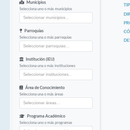
Municipios
TI
Selecciona uno o más municipios
DI
PR
Parroquias
CÓ
Selecciona una o más parroquias
DE
Institución (IEU)
Selecciona una o más instituciones
Área de Conocimiento
Selecciona una o más áreas
Programa Académico
Selecciona uno o más programas