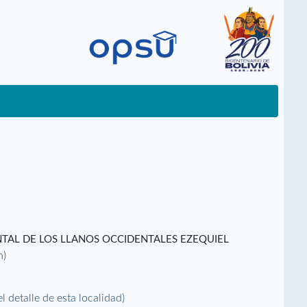
TAL DE LOS LLANOS OCCIDENTALES EZEQUIEL
n)
el detalle de esta localidad)