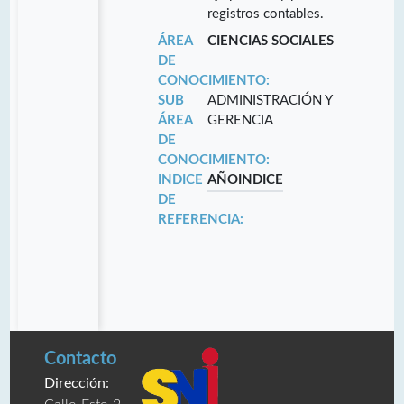
registros contables.
ÁREA
CIENCIAS SOCIALES
DE
CONOCIMIENTO:
SUB
ADMINISTRACIÓN Y
ÁREA
GERENCIA
DE
CONOCIMIENTO:
INDICE
AÑO
INDICE
DE
REFERENCIA:
Contacto
Dirección: