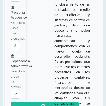
funcionamiento de las
entidades, por medio
Programa
de auditorías y
Académico
sistemas de control de
Selecciona
gestión; dado que
uno o
posee una formación
más
humanista,
programas
ambientalista y
comprometido con el
nuevo modelo de
desarrollo socialista.
Dependencia
Es un profesional que
Administrativa
promueve los cambios
Selecciona
necesarios en los
el tipo
procesos contables,
de
financieros y
gestión
mercantiles dentro de
las entidades para que
cumplan con sus
obligaciones y se