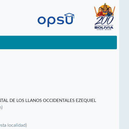
TAL DE LOS LLANOS OCCIDENTALES EZEQUIEL
n)
esta localidad)