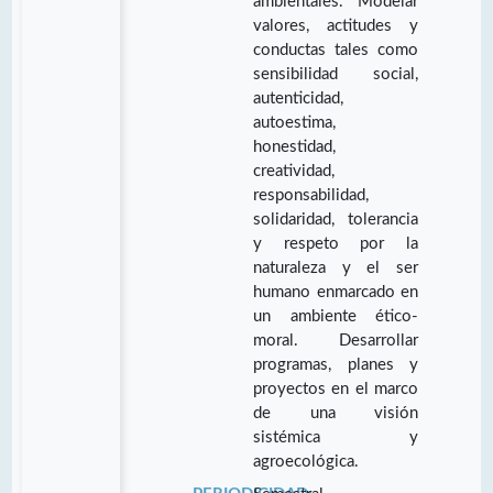
ambientales. Modelar
valores, actitudes y
conductas tales como
sensibilidad social,
autenticidad,
autoestima,
honestidad,
creatividad,
responsabilidad,
solidaridad, tolerancia
y respeto por la
naturaleza y el ser
humano enmarcado en
un ambiente ético-
moral. Desarrollar
programas, planes y
proyectos en el marco
de una visión
sistémica y
agroecológica.